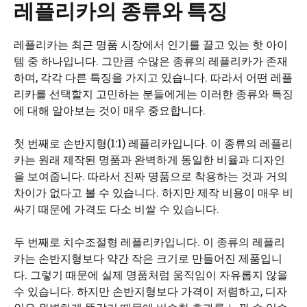
레플리카의 종류와 특징
레플리카는 최근 명품 시장에서 인기를 끌고 있는 핫 아이
템 중 하나입니다. 그만큼 수많은 종류의 레플리카가 존재
하며, 각각 다른 특징을 가지고 있습니다. 따라서 어떤 레플
리카를 선택할지 고민하는 분들에게는 이러한 종류와 특징
에 대해 알아보는 것이 매우 중요합니다.
첫 번째로 손반지형(1:1) 레플리카입니다. 이 종류의 레플리
카는 원래 제작된 명품과 완벽하게 동일한 비율과 디자인
을 보여줍니다. 따라서 진짜 명품으로 착용하는 것과 거의
차이가 없다고 볼 수 있습니다. 하지만 제작 비용이 매우 비
싸기 때문에 가격도 다소 비쌀 수 있습니다.
두 번째로 치수조절형 레플리카입니다. 이 종류의 레플리
카는 손반지형보다 약간 작은 크기로 만들어진 제품입니
다. 그렇기 때문에 실제 명품처럼 움직임이 자유롭지 않을
수 있습니다. 하지만 손반지형보다 가격이 저렴하고, 디자