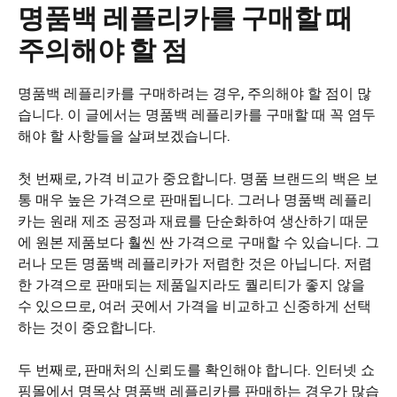
명품백 레플리카를 구매할 때
주의해야 할 점
명품백 레플리카를 구매하려는 경우, 주의해야 할 점이 많
습니다. 이 글에서는 명품백 레플리카를 구매할 때 꼭 염두
해야 할 사항들을 살펴보겠습니다.
첫 번째로, 가격 비교가 중요합니다. 명품 브랜드의 백은 보
통 매우 높은 가격으로 판매됩니다. 그러나 명품백 레플리
카는 원래 제조 공정과 재료를 단순화하여 생산하기 때문
에 원본 제품보다 훨씬 싼 가격으로 구매할 수 있습니다. 그
러나 모든 명품백 레플리카가 저렴한 것은 아닙니다. 저렴
한 가격으로 판매되는 제품일지라도 퀄리티가 좋지 않을
수 있으므로, 여러 곳에서 가격을 비교하고 신중하게 선택
하는 것이 중요합니다.
두 번째로, 판매처의 신뢰도를 확인해야 합니다. 인터넷 쇼
핑몰에서 명목상 명품백 레플리카를 판매하는 경우가 많습