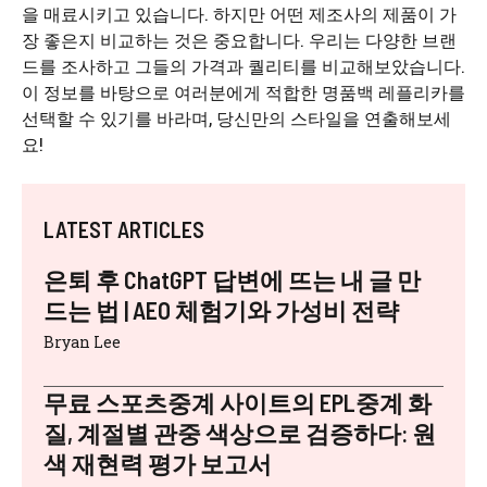
을 매료시키고 있습니다. 하지만 어떤 제조사의 제품이 가
장 좋은지 비교하는 것은 중요합니다. 우리는 다양한 브랜
드를 조사하고 그들의 가격과 퀄리티를 비교해보았습니다.
이 정보를 바탕으로 여러분에게 적합한 명품백 레플리카를
선택할 수 있기를 바라며, 당신만의 스타일을 연출해보세
요!
LATEST ARTICLES
은퇴 후 ChatGPT 답변에 뜨는 내 글 만
드는 법 | AEO 체험기와 가성비 전략
Bryan Lee
무료 스포츠중계 사이트의 EPL중계 화
질, 계절별 관중 색상으로 검증하다: 원
색 재현력 평가 보고서