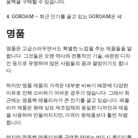
품백을 구매할 수 있습니다.
4. GOROAM – 최근 인기를 끌고 있는 GOROAM은 세
명품
명품은 고급스러우면서도 특별한 느낌을 주는 제품들을 말
합니다. 그것들은 오랜 역사와 전통적인 기술, 세련된 디자
인 등으로 유명하며 많은 사람들의 꿈과 열망이기도 합니
다.
하지만 명품 제품의 가격은 대부분 비싸기 때문에 다양한
이유로 인해 소비하기 어려운 경우가 많습니다. 그래서 최
근에는 명품백 레플리카가 큰 인기를 끌고 있습니다. 레플
리카 제품은 원래 상표 제조업체의 동일한 디자인과 재질
을 사용하여 만들어지지만, 가격이 원제품보다 훨씬 저렴
합니다.
하지만 명품백 레플리카를 구매할 때에는 반드시 퀄리티를