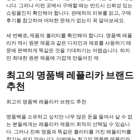
니다. 그러나 이런 곳에서 구매할 때는 반드시 신뢰성 있는
쇼핑몰인지 확인해야 합니다. 판매처의 리뷰를 읽고, 구매
후기를 참고하여 어떠한 문제가 없는지 꼭 알아보세요.
세 번째로, 제품의 퀄리티를 확인해야 합니다. 명품백 레플
리카 역시 원본 제품과 같은 디자인과 재료를 사용하기 때
문에 완벽하게 똑같은 것을 기대하기는 어렵습니다. 하지
만 최대한 원본 제품에 가깝게 만들어진 제
최고의 명품백 레플리카 브랜드
추천
최고의 명품백 레플리카 브랜드 추천
명품백을 소유하고 싶지만 너무 많은 돈을 들여서 살 수 없
는 분들에게는 레플리카 제품이 최적의 선택일 수 있습니
다. 그러나 진짜 명품과 똑같은 퀄리티를 가진 레플리카를
찾기는 쉽지 않습니다. 이번에는 최고의 명품백 레플리카