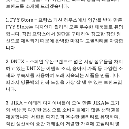
브랜드를 소개해 드리겠습니다.
1. FYY Store – 프랑스 패션 하우스에서 영감을 받아 만든
FYY Store는 디자인과 퀄리티 모두 우수한 제품들로 유명
합니다. 직접 프랑스에서 원단을 구매하여 정교한 장인 정
신으로 제작되기 때문에 완벽한 마감과 고퀄리티를 자랑합
니다.
2. DNTX – 스페인 유산브랜드로 넓은 시장 점유율을 차지
하고 있는 DNTX는 이탤릭 조각, 송아지 가죽 등 다양한 소
재와 부속제를 사용하여 오래 지속되는 제품을 만듭니다.
따라서 명품백의 진짜 느낌을 가장 잘 낼 수 있는 브랜드입
니다.
3. JIKA – 이태리 디자이너들이 모여 만든 JIKA는 크기
와 색상 등 다양한 옵션으로 소비자들에게 많은 선택권을
제공합니다. 세련된 디자인과 우수한 퀄리티로 유명하며,
직접 생산하여 중간 거래없이 저렴한 가격에 고퀄리티 명