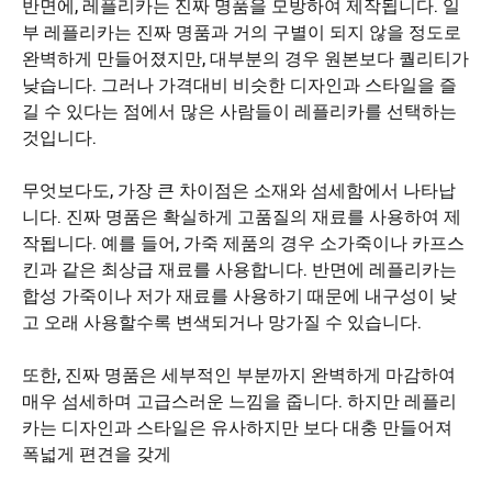
반면에, 레플리카는 진짜 명품을 모방하여 제작됩니다. 일
부 레플리카는 진짜 명품과 거의 구별이 되지 않을 정도로
완벽하게 만들어졌지만, 대부분의 경우 원본보다 퀄리티가
낮습니다. 그러나 가격대비 비슷한 디자인과 스타일을 즐
길 수 있다는 점에서 많은 사람들이 레플리카를 선택하는
것입니다.
무엇보다도, 가장 큰 차이점은 소재와 섬세함에서 나타납
니다. 진짜 명품은 확실하게 고품질의 재료를 사용하여 제
작됩니다. 예를 들어, 가죽 제품의 경우 소가죽이나 카프스
킨과 같은 최상급 재료를 사용합니다. 반면에 레플리카는
합성 가죽이나 저가 재료를 사용하기 때문에 내구성이 낮
고 오래 사용할수록 변색되거나 망가질 수 있습니다.
또한, 진짜 명품은 세부적인 부분까지 완벽하게 마감하여
매우 섬세하며 고급스러운 느낌을 줍니다. 하지만 레플리
카는 디자인과 스타일은 유사하지만 보다 대충 만들어져
폭넓게 편견을 갖게