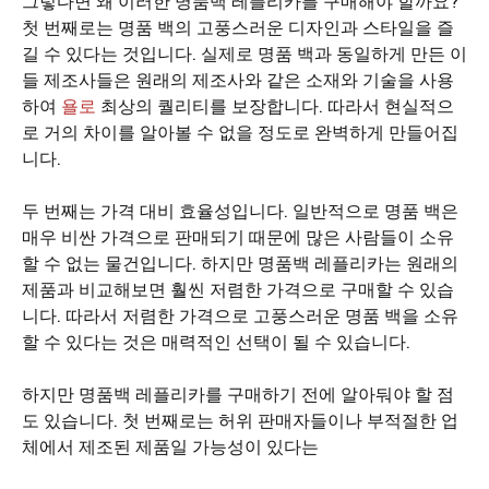
그렇다면 왜 이러한 명품백 레플리카를 구매해야 할까요?
첫 번째로는 명품 백의 고풍스러운 디자인과 스타일을 즐
길 수 있다는 것입니다. 실제로 명품 백과 동일하게 만든 이
들 제조사들은 원래의 제조사와 같은 소재와 기술을 사용
하여
욜로
최상의 퀄리티를 보장합니다. 따라서 현실적으
로 거의 차이를 알아볼 수 없을 정도로 완벽하게 만들어집
니다.
두 번째는 가격 대비 효율성입니다. 일반적으로 명품 백은
매우 비싼 가격으로 판매되기 때문에 많은 사람들이 소유
할 수 없는 물건입니다. 하지만 명품백 레플리카는 원래의
제품과 비교해보면 훨씬 저렴한 가격으로 구매할 수 있습
니다. 따라서 저렴한 가격으로 고풍스러운 명품 백을 소유
할 수 있다는 것은 매력적인 선택이 될 수 있습니다.
하지만 명품백 레플리카를 구매하기 전에 알아둬야 할 점
도 있습니다. 첫 번째로는 허위 판매자들이나 부적절한 업
체에서 제조된 제품일 가능성이 있다는