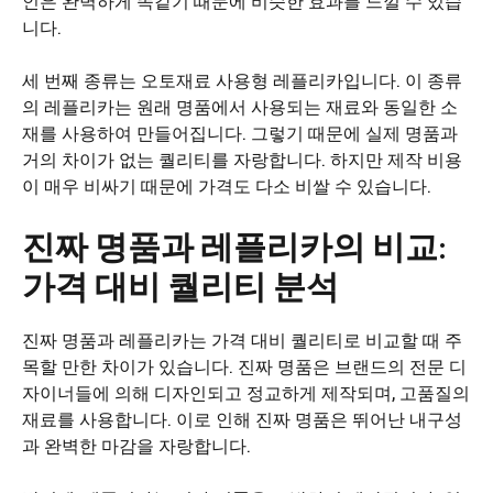
인은 완벽하게 똑같기 때문에 비슷한 효과를 느낄 수 있습
니다.
세 번째 종류는 오토재료 사용형 레플리카입니다. 이 종류
의 레플리카는 원래 명품에서 사용되는 재료와 동일한 소
재를 사용하여 만들어집니다. 그렇기 때문에 실제 명품과
거의 차이가 없는 퀄리티를 자랑합니다. 하지만 제작 비용
이 매우 비싸기 때문에 가격도 다소 비쌀 수 있습니다.
진짜 명품과 레플리카의 비교:
가격 대비 퀄리티 분석
진짜 명품과 레플리카는 가격 대비 퀄리티로 비교할 때 주
목할 만한 차이가 있습니다. 진짜 명품은 브랜드의 전문 디
자이너들에 의해 디자인되고 정교하게 제작되며, 고품질의
재료를 사용합니다. 이로 인해 진짜 명품은 뛰어난 내구성
과 완벽한 마감을 자랑합니다.