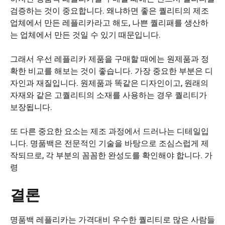
검증하는 것이 중요합니다. 왜냐하면 좋은 퀄리티의 제조
업체에서 만든 레플리카라고 해도, 나쁜 퀄리패를 생산하
는 업체에서 만든 것일 수 있기 때문입니다.
그래서 우선 레플리카 제품을 구매할 때에는 원제품과 정
확한 비교를 해보는 것이 좋습니다. 가장 중요한 부분은 디
자인과 재질입니다. 원제품과 똑같은 디자인이고, 원래의
자재와 같은 고퀄리티의 소재를 사용하는 경우 퀄리티가
보장됩니다.
또 다른 중요한 요소는 제조 과정에서 드러나는 디테일입
니다. 명품백은 전문적인 기술을 바탕으로 조심스럽게 제
작되므로, 각 부분의 꼼꼼한 완성도를 확인해야 합니다. 가
령
결론
명품백 레플리카는 가격대비 우수한 퀄리티로 많은 사람들