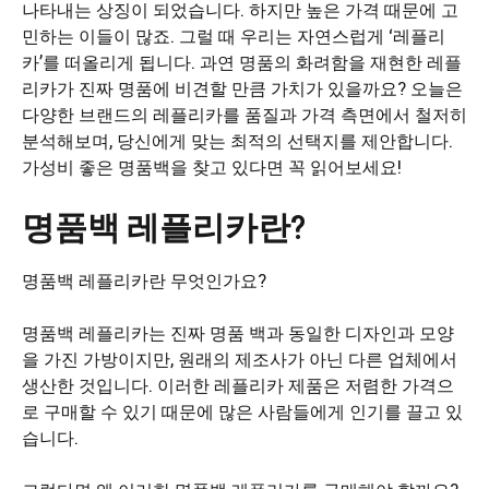
나타내는 상징이 되었습니다. 하지만 높은 가격 때문에 고
민하는 이들이 많죠. 그럴 때 우리는 자연스럽게 ‘레플리
카’를 떠올리게 됩니다. 과연 명품의 화려함을 재현한 레플
리카가 진짜 명품에 비견할 만큼 가치가 있을까요? 오늘은
다양한 브랜드의 레플리카를 품질과 가격 측면에서 철저히
분석해보며, 당신에게 맞는 최적의 선택지를 제안합니다.
가성비 좋은 명품백을 찾고 있다면 꼭 읽어보세요!
명품백 레플리카란?
명품백 레플리카란 무엇인가요?
명품백 레플리카는 진짜 명품 백과 동일한 디자인과 모양
을 가진 가방이지만, 원래의 제조사가 아닌 다른 업체에서
생산한 것입니다. 이러한 레플리카 제품은 저렴한 가격으
로 구매할 수 있기 때문에 많은 사람들에게 인기를 끌고 있
습니다.