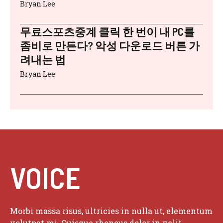
Bryan Lee
무료스포츠중계 클릭 한 번이 내 PC를
좀비로 만든다? 악성 다운로드 버튼 가
려내는 법
Bryan Lee
VOICE
Morbi massa risus, ultricies in nulla ut, elementum
volutpat mi. Quisque rhoncus dolor in velit