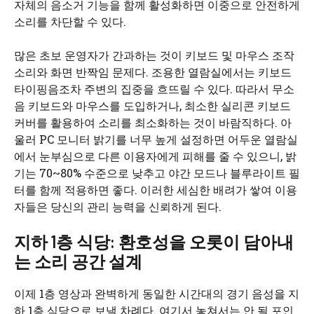
자체의 음소거 기능을 함께 활성화하면 이중으로 안전하게
소리를 차단할 수 있다.
많은 초보 운영자가 간과하는 것이 키보드 및 마우스 조작
소리와 화면 반짝임 문제다. 조용한 열람실에서는 키보드
타이핑음조차 주변의 집중을 흐뜨릴 수 있다. 따라서 무소
음 키보드와 마우스를 도입하거나, 최소한 실리콘 키보드
커버를 활용하여 소리를 최소화하는 것이 바람직하다. 아
울러 PC 모니터 밝기를 너무 높게 설정하면 어두운 열람실
에서 눈부심으로 다른 이용자에게 피해를 줄 수 있으니, 밝
기는 70~80% 수준으로 낮추고 야간 모드나 블루라이트 필
터를 함께 적용하면 좋다. 이러한 세심한 배려가 쌓여 이용
자들은 당신의 관리 능력을 신뢰하게 된다.
지하 1층 식당: 환호성을 오롯이 담아내
는 소리 공간 설계
이제 1층 영상과 완벽하게 동일한 시간대의 경기 음성을 지
하 1층 식당으로 보낼 차례다. 여기서 놓쳐서는 안 될 포인