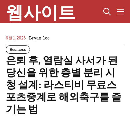
Skip
웹사이트
M
to
content
6월 1, 2026
Bryan Lee
Business
은퇴 후, 열람실 사서가 된
당신을 위한 층별 분리 시
청 설계: 라스티비 무료스
포츠중계로 해외축구를 즐
기는 법