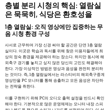
층별 분리 시청의 핵심: 열람실
은 묵묵히, 식당은 환호성을
1층 열람실: 오직 영상에만 집중하는 무
음 시청 환경 구성
사서로 근무하며 가장 신경 써야 할 공간은 단연 1층 열람
실이다. 이곳은 학습과 독서를 위해 찾은 이용자들에게 최
상의 정숙 환경을 제공해야 하는 장소다. 하지만 동시에 해
외축구 경기를 놓치고 싶지 않은 당신의 고민도 해결해야
한다. 가장 이상적인 방법은 영상과 음성을 완전히 분리하
는 것이다. 즉, 1층 열람실에서는 라스티비의 해외축구중계
영상만을 PC 모니터를 통해 송출하고 모든 음성은 차단하
는 전략을 취한다.
이를 구현하기 위해 PC의 오디오 출력 설정을 반드시 확인
해야 한다. 기본적으로 많은 운영체제는 모니터 내장 스피
커나 헤드폰 잭으로 소리가 나가도록 설정되어 있다. 이 설