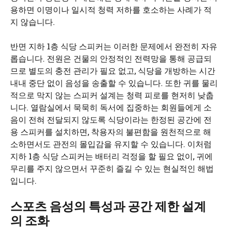
용하면 이명이나 일시적 청력 저하를 호소하는 사례가 적
지 않습니다.
반면 지하 1층 식당 스피커는 이러한 문제에서 완전히 자유
롭습니다. 전원은 건물의 안정적인 전력망을 통해 공급되
므로 별도의 충전 관리가 필요 없고, 식당을 개방하는 시간
내내 중단 없이 음성을 송출할 수 있습니다. 또한 귀를 물리
적으로 막지 않는 스피커 설계는 청력 피로를 현저히 낮춥
니다. 열람실에서 묵묵히 독서에 집중하는 회원들에게 소
음이 전혀 전달되지 않도록 식당이라는 한정된 공간에 전
용 스피커를 설치하면, 착용자의 불편함을 원천적으로 해
소하면서도 관전의 몰입감을 유지할 수 있습니다. 이처럼
지하 1층 식당 스피커는 배터리 걱정을 할 필요 없이, 귀에
무리를 주지 않으면서 꾸준히 즐길 수 있는 현실적인 해법
입니다.
스포츠 음성의 특성과 공간 제한 설계
의 조화