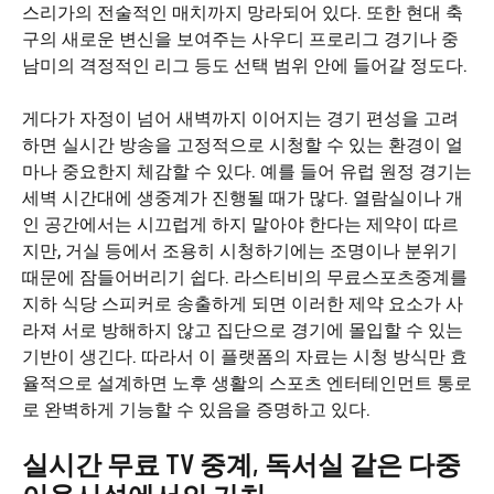
스리가의 전술적인 매치까지 망라되어 있다. 또한 현대 축
구의 새로운 변신을 보여주는 사우디 프로리그 경기나 중
남미의 격정적인 리그 등도 선택 범위 안에 들어갈 정도다.
게다가 자정이 넘어 새벽까지 이어지는 경기 편성을 고려
하면 실시간 방송을 고정적으로 시청할 수 있는 환경이 얼
마나 중요한지 체감할 수 있다. 예를 들어 유럽 원정 경기는
세벽 시간대에 생중계가 진행될 때가 많다. 열람실이나 개
인 공간에서는 시끄럽게 하지 말아야 한다는 제약이 따르
지만, 거실 등에서 조용히 시청하기에는 조명이나 분위기
때문에 잠들어버리기 쉽다. 라스티비의 무료스포츠중계를
지하 식당 스피커로 송출하게 되면 이러한 제약 요소가 사
라져 서로 방해하지 않고 집단으로 경기에 몰입할 수 있는
기반이 생긴다. 따라서 이 플랫폼의 자료는 시청 방식만 효
율적으로 설계하면 노후 생활의 스포츠 엔터테인먼트 통로
로 완벽하게 기능할 수 있음을 증명하고 있다.
실시간 무료 TV 중계, 독서실 같은 다중