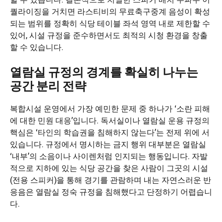
퀄라이징을 거치면 라스티비의 무료축구중계 음성이 확성
되는 범위를 정확히 식당 테이블 좌석 영역 내로 제한할 수
있어, 시설 규정을 준수하면서도 최적의 시청 환경을 창출
할 수 있습니다.
열람실 규정의 경계를 확실히 나누는
공간 분리 전략
복합시설 운영에서 가장 예민한 문제 중 하나가 ‘소란 피해
에 대한 민원 대응’입니다. 독서실이나 열람실 운용 규정의
핵심은 ‘타인의 학습권을 침해하지 않는다’는 전제 위에 서
있습니다. 규정에서 명시하는 금지 행위 대부분은 열람실
‘내부’의 소음이나 사이렌처럼 인지되는 행동입니다. 자발
적으로 지하에 있는 식당 공간을 찾은 사람이 그곳의 시설
(전용 스피커)을 통해 경기를 관람하며 내는 자연스러운 반
응음은 열람실 정숙 규정을 침해했다고 단정하기 어렵습니
다.