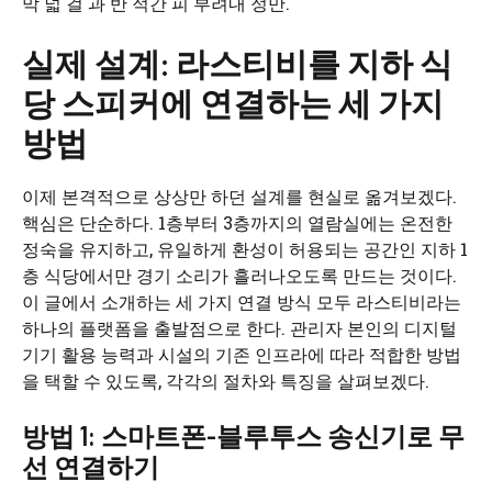
막 넓 걸 과 반 적간 피 부려내 정만.
실제 설계: 라스티비를 지하 식
당 스피커에 연결하는 세 가지
방법
이제 본격적으로 상상만 하던 설계를 현실로 옮겨보겠다.
핵심은 단순하다. 1층부터 3층까지의 열람실에는 온전한
정숙을 유지하고, 유일하게 환성이 허용되는 공간인 지하 1
층 식당에서만 경기 소리가 흘러나오도록 만드는 것이다.
이 글에서 소개하는 세 가지 연결 방식 모두 라스티비라는
하나의 플랫폼을 출발점으로 한다. 관리자 본인의 디지털
기기 활용 능력과 시설의 기존 인프라에 따라 적합한 방법
을 택할 수 있도록, 각각의 절차와 특징을 살펴보겠다.
방법 1: 스마트폰-블루투스 송신기로 무
선 연결하기