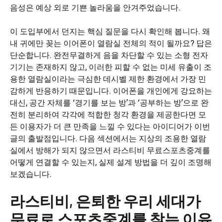
음성은 예상 외로 기쁜 놀라움을 안겨주었습니다.
이 도입부에서 던지는 핵심 질문을 다시 확인해 봅니다. 왜
내 귀에만 꽂는 이어폰이 열람실 전체의 적이 될까요? 답은
단순합니다. 완전무결하게 음을 차단할 수 있는 소형 전자
기기는 존재하지 않고, 이러한 피할 수 없는 미세 유출이 조
용한 열람실이라는 극심한 데시벨 제한 환경에서 가장 민
감하게 반응하기 때문입니다. 이어폰을 개인에게 강요하는
대신, 공간 자체를 ‘경기를 보는 방’과 ‘공부하는 방’으로 완
전히 분리하여 각각에 적합한 청각 환경을 제공한다면 모
든 이용자가 더 큰 만족을 느낄 수 있다는 아이디어가 이번
글의 출발점입니다. 다음 섹션에서는 지상의 조용한 열람
실에서 방해가 되지 않으면서 라스티비 무료스포츠중계를
어떻게 연결할 수 있는지, 실제 설계 방법을 더 깊이 조명해
보겠습니다.
라스티비, 은퇴한 우리 세대가
무료로 스포츠중계를 찾는 이유