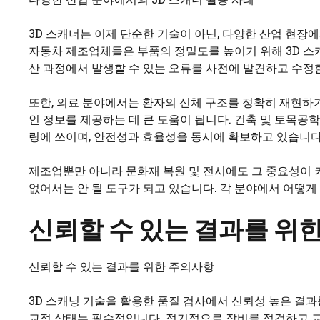
3D 스캐너는 이제 단순한 기술이 아닌, 다양한 산업 현장에
자동차 제조업체들은 부품의 정밀도를 높이기 위해 3D 스
산 과정에서 발생할 수 있는 오류를 사전에 발견하고 수
또한, 의료 분야에서는 환자의 신체 구조를 정확히 재현하
인 정보를 제공하는 데 큰 도움이 됩니다. 건축 및 토목공
링에 쓰이며, 안전성과 효율성을 동시에 확보하고 있습니다
제조업뿐만 아니라 문화재 복원 및 전시에도 그 중요성이 
없어서는 안 될 도구가 되고 있습니다. 각 분야에서 어떻
신뢰할 수 있는 결과를 위
신뢰할 수 있는 결과를 위한 주의사항
3D 스캐닝 기술을 활용한 품질 검사에서 신뢰성 높은 결과
교정 상태는 필수적입니다. 정기적으로 장비를 점검하고 교