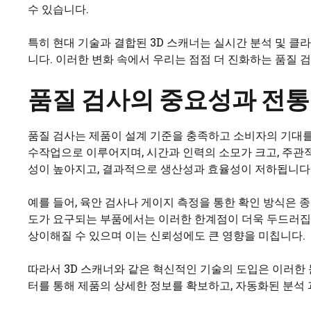
수 있습니다.
특히 현대 기술과 결합된 3D 스캐너는 실시간 분석 및 
니다. 이러한 변화 속에서 우리는 점점 더 진화하는 품질 
품질 검사의 중요성과 전
품질 검사는 제품이 설계 기준을 충족하고 소비자의 기대를
수작업으로 이루어지며, 시간과 인력의 소모가 크고, 주관
성이 높아지고, 결과적으로 생산성과 효율성이 저하됩니다
예를 들어, 육안 검사나 게이지 측정을 통한 확인 방식은 
도가 요구되는 부품에서는 이러한 한계점이 더욱 두드러집
상이해질 수 있으며 이는 신뢰성에도 큰 영향을 미칩니다.
따라서 3D 스캐너와 같은 혁신적인 기술의 도입은 이러한 
터를 통해 제품의 상세한 정보를 확보하고, 자동화된 분석