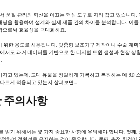
서 품질 관리와 혁신을 이끄는 핵심 도구로 자리 잡고 있습니다. 
캐닝을 활용하여 설계와 실제 제품 간의 차이를 분석합니다. 이를
정함으로써 효율성을 극대화하죠.
기 위한 용도로 사용됩니다. 맞춤형 보조기구 제작이나 수술 계획
학에서도 과거 데이터를 기반으로 한 디지털 트윈 생성과 현장 상
.
커지고 있는데, 고대 유물을 정밀하게 기록하고 복원하는 데 3D 
게 다르게 적용되고 있는지 살펴보면…
한 주의사항
를 얻기 위해서는 몇 가지 중요한 사항에 유의해야 합니다. 첫째,
정하여 정확성을 유지하는 것이 중요합니다. 둘째, 측정 환경이 