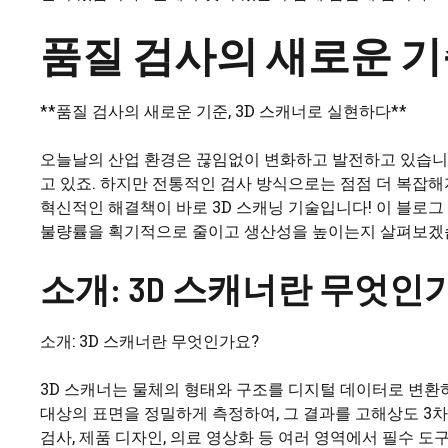
품질 검사의 새로운 기
**품질 검사의 새로운 기준, 3D 스캐너로 실현하다**
오늘날의 산업 환경은 끊임없이 변화하고 발전하고 있습니다
고 있죠. 하지만 전통적인 검사 방식으로는 점점 더 복잡
혁신적인 해결책이 바로 3D 스캐닝 기술입니다! 이 블로그
불량률을 획기적으로 줄이고 생산성을 높이는지 살펴보겠습
소개: 3D 스캐너란 무엇인
소개: 3D 스캐너란 무엇인가요?
3D 스캐너는 물체의 형태와 구조를 디지털 데이터로 변환하
대상의 표면을 정밀하게 측정하여, 그 결과를 고해상도 3차
검사, 제품 디자인, 의료 영상화 등 여러 영역에서 필수 도