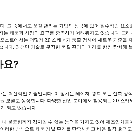
. 그 중에서도 품질 관리는 기업의 성공에 있어 필수적인 요소
해지는 제품과 시장의 요구를 충족하기 어려워지고 있습니다. 그래
 포스트에서는 어떻게 3D 스캐너가 품질 검사에 새로운 기준을 
니다. 최첨단 기술로 무장한 품질 관리의 미래를 함께 탐험해 
가요?
는 혁신적인 기술입니다. 이 장치는 레이저, 광학 또는 접촉 방
원 모델로 생성합니다. 다양한 산업 분야에서 활용되는 3D 스캐
구가 되고 있습니다.
이나 불균형까지 감지할 수 있는 능력을 가지고 있어 제조업체들이
. 이러한 방식으로 제품 개발 주기를 단축시키고 비용 절감 효과