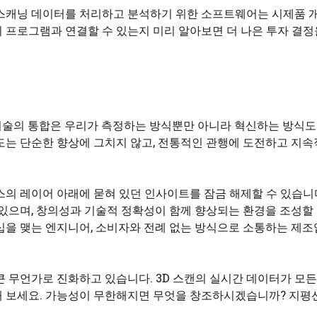
 스캐닝 데이터를 처리하고 분석하기 위한 소프트웨어는 시제품 
 프로그램과 연결할 수 있는지 미리 알아보면 더 나은 투자 결정
닝 기술의 통합은 우리가 측정하는 방식뿐만 아니라 혁신하는 방식도
도는 단순한 향상에 그치지 않고, 전통적인 관행에 도전하고 지속
의 레이어 아래에 묻혀 있던 인사이트를 잠금 해제할 수 있습니다
 있으며, 창의성과 기술적 정확성이 함께 향상되는 환경을 조성할
십을 맺는 엔지니어, 소비자와 전례 없는 방식으로 소통하는 제조
큰 무언가로 진화하고 있습니다. 3D 스캔의 실시간 데이터가 모
해 보세요. 가능성이 무한해지면 무엇을 창조하시겠습니까? 지평