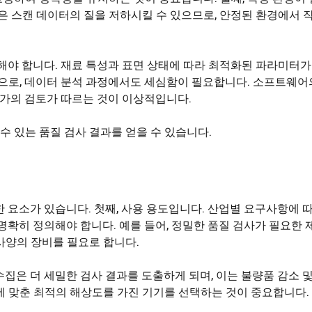
건은 스캔 데이터의 질을 저하시킬 수 있으므로, 안정된 환경에서 
택해야 합니다. 재료 특성과 표면 상태에 따라 최적화된 파라미터가
막으로, 데이터 분석 과정에서도 세심함이 필요합니다. 소프트웨어
문가의 검토가 따르는 것이 이상적입니다.
수 있는 품질 검사 결과를 얻을 수 있습니다.
 요소가 있습니다. 첫째, 사용 용도입니다. 산업별 요구사항에 
명확히 정의해야 합니다. 예를 들어, 정밀한 품질 검사가 필요한
사양의 장비를 필요로 합니다.
집은 더 세밀한 검사 결과를 도출하게 되며, 이는 불량품 감소 
에 맞춘 최적의 해상도를 가진 기기를 선택하는 것이 중요합니다.