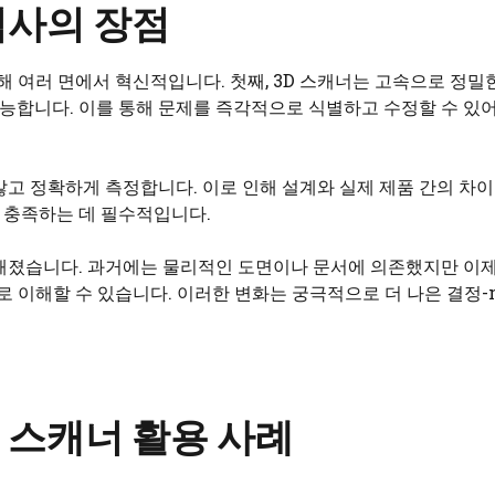
검사의 장점
해 여러 면에서 혁신적입니다. 첫째, 3D 스캐너는 고속으로 정밀
가능합니다. 이를 통해 문제를 즉각적으로 식별하고 수정할 수 있어
않고 정확하게 측정합니다. 이로 인해 설계와 실제 제품 간의 차
을 충족하는 데 필수적입니다.
해졌습니다. 과거에는 물리적인 도면이나 문서에 의존했지만 이제는
이해할 수 있습니다. 이러한 변화는 궁극적으로 더 나은 결정-m
 스캐너 활용 사례