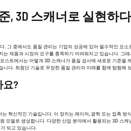
준, 3D 스캐너로 실현하
. 그 중에서도 품질 관리는 기업의 성공에 있어 필수적인 요소
해지는 제품과 시장의 요구를 충족하기 어려워지고 있습니다. 그래
 포스트에서는 어떻게 3D 스캐너가 품질 검사에 새로운 기준을 
니다. 최첨단 기술로 무장한 품질 관리의 미래를 함께 탐험해 
가요?
는 혁신적인 기술입니다. 이 장치는 레이저, 광학 또는 접촉 방
원 모델로 생성합니다. 다양한 산업 분야에서 활용되는 3D 스캐
구가 되고 있습니다.