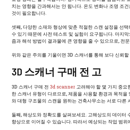
치는 영향을 간과해서는 안 됩니다. 온도 변화나 조명 조
것이 필요합니다.
셋째, 다양한 소재와 형상에 맞춘 적절한 스캔 설정을 선
수 있기 때문에 사전 테스트 및 실험이 요구됩니다. 마지
즘과 해석 방법이 결과물에 큰 영향을 줄 수 있으므로, 전
위와 같은 주의를 기울이면 3D 스캐너를 통해 보다 신뢰할 
3D 스캐너 구매 전 고
3D 스캐너 구매 전
3d scanner
고려해야 할 몇 가지 중요한
한 스캐너 유형이 다르므로, 제품을 사용할 환경과 목적을 
와 대형 구조물의 스캔을 원하는 건축사무소는 서로 다른 
둘째, 해상도와 정확도를 살펴보세요. 고해상도의 데이터 수
향상으로 이어질 수 있습니다. 따라서 예상되는 작업 범위