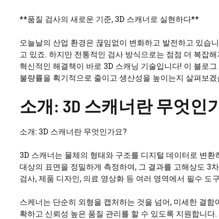
**품질 검사의 새로운 기준, 3D 스캐너로 실현하다**
오늘날의 산업 환경은 끊임없이 변화하고 발전하고 있습니다
고 있죠. 하지만 전통적인 검사 방식으로는 점점 더 복잡
혁신적인 해결책이 바로 3D 스캐닝 기술입니다! 이 블로그
불량률을 획기적으로 줄이고 생산성을 높이는지 살펴보겠습
소개: 3D 스캐너란 무엇인
소개: 3D 스캐너란 무엇인가요?
3D 스캐너는 물체의 형태와 구조를 디지털 데이터로 변환하
대상의 표면을 정밀하게 측정하여, 그 결과를 고해상도 3차
검사, 제품 디자인, 의료 영상화 등 여러 영역에서 필수 도
스케너는 단순히 외형을 캡처하는 것을 넘어, 미세한 결함
확하고 신뢰성 높은 품질 관리를 할 수 있도록 지원합니다