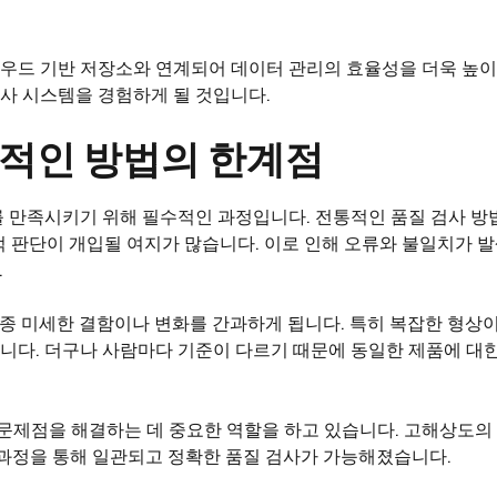
클라우드 기반 저장소와 연계되어 데이터 관리의 효율성을 더욱 높
검사 시스템을 경험하게 될 것입니다.
통적인 방법의 한계점
 만족시키기 위해 필수적인 과정입니다. 전통적인 품질 검사 방
적 판단이 개입될 여지가 많습니다. 이로 인해 오류와 불일치가 
.
종종 미세한 결함이나 변화를 간과하게 됩니다. 특히 복잡한 형상
니다. 더구나 사람마다 기준이 다르기 때문에 동일한 제품에 대
문제점을 해결하는 데 중요한 역할을 하고 있습니다. 고해상도의 
 과정을 통해 일관되고 정확한 품질 검사가 가능해졌습니다.