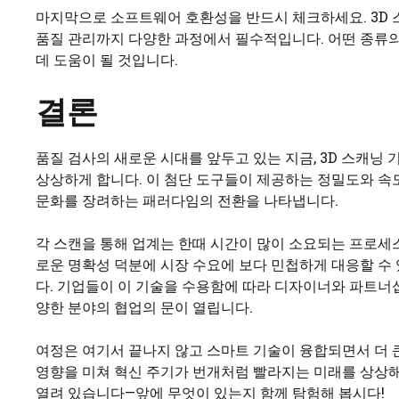
마지막으로 소프트웨어 호환성을 반드시 체크하세요. 3D
품질 관리까지 다양한 과정에서 필수적입니다. 어떤 종류의
데 도움이 될 것입니다.
결론
품질 검사의 새로운 시대를 앞두고 있는 지금, 3D 스캐
상상하게 합니다. 이 첨단 도구들이 제공하는 정밀도와 속
문화를 장려하는 패러다임의 전환을 나타냅니다.
각 스캔을 통해 업계는 한때 시간이 많이 소요되는 프로세스
로운 명확성 덕분에 시장 수요에 보다 민첩하게 대응할 수
다. 기업들이 이 기술을 수용함에 따라 디자이너와 파트너
양한 분야의 협업의 문이 열립니다.
여정은 여기서 끝나지 않고 스마트 기술이 융합되면서 더 
영향을 미쳐 혁신 주기가 번개처럼 빨라지는 미래를 상상
열려 있습니다—앞에 무엇이 있는지 함께 탐험해 봅시다!